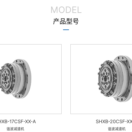
MODEL
产品型号
HXB-17CSF-XX-A
SHXB-20CSF-XX
谐波减速机
谐波减速机