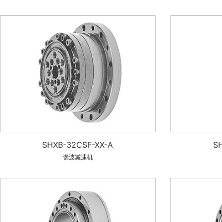
SHXB-32CSF-XX-A
S
谐波减速机