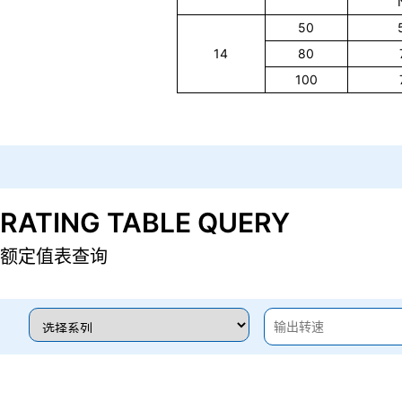
50
14
80
100
RATING TABLE QUERY
额定值表查询