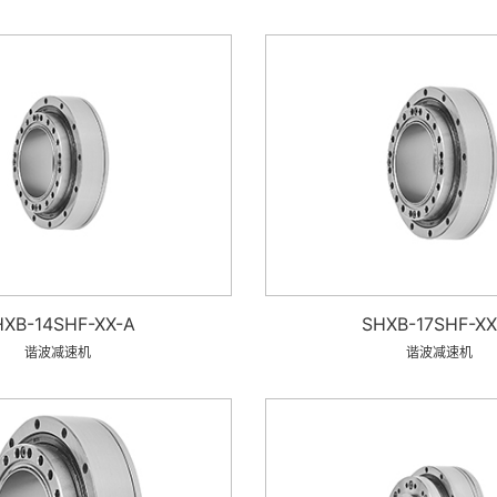
HXB-14SHF-XX-A
SHXB-17SHF-XX
谐波减速机
谐波减速机