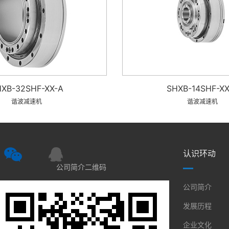
XB-32SHF-XX-A
SHXB-14SHF-XX
谐波减速机
谐波减速机
认识环动
公司简介二维码
公司简介
发展历程
企业文化