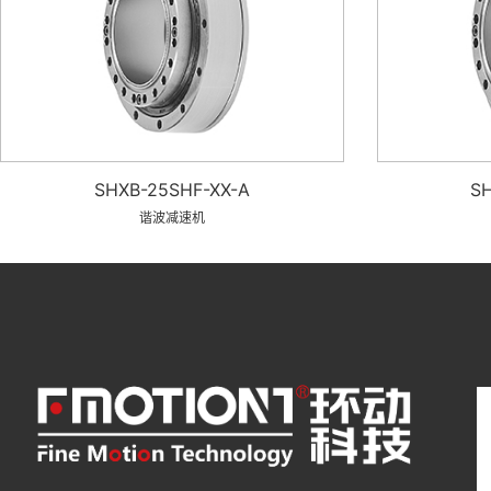
SHXB-25SHF-XX-A
SH
谐波减速机