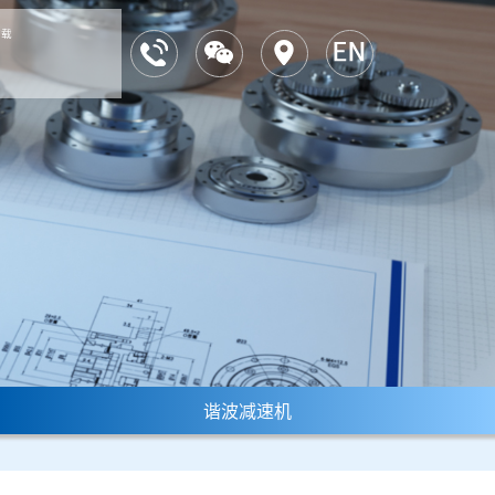
下载
谐波减速机