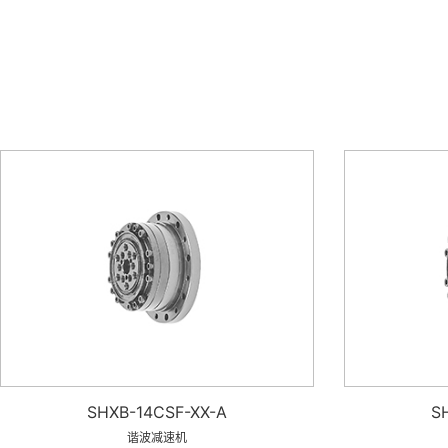
SHXB-14CSF-XX-A
S
谐波减速机