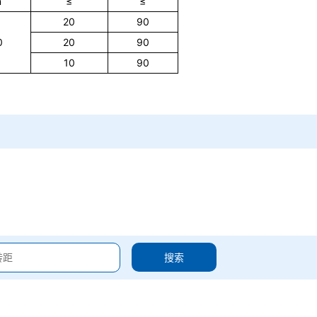
n
≤
≤
20
90
0
20
90
10
90
搜索