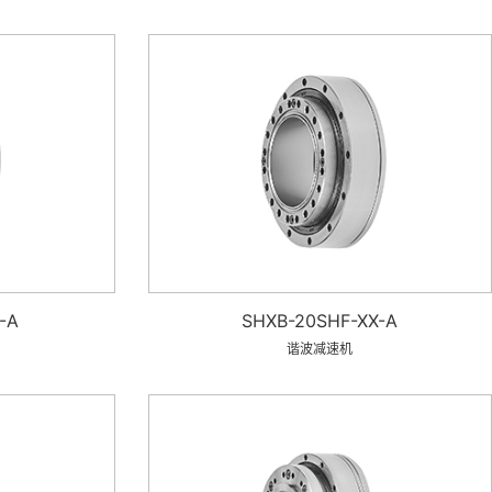
-A
SHXB-20SHF-XX-A
谐波减速机