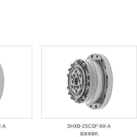
-A
SHXB-25CSF-XX-A
谐波减速机