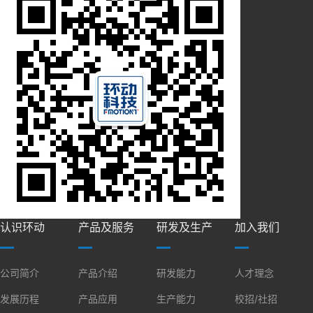
认识环动
产品及服务
研发及生产
加入我们
公司简介
产品介绍
研发能力
人才理念
发展历程
产品应用
生产能力
校招/社招