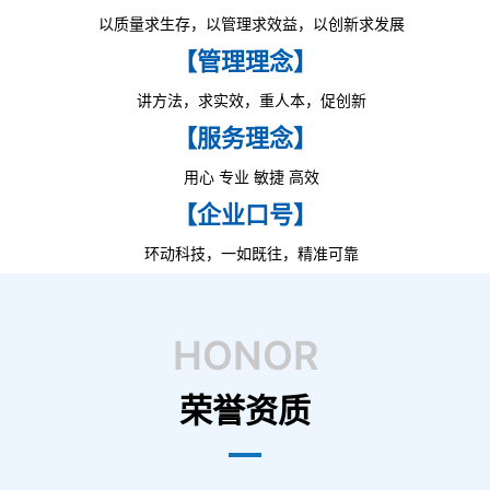
以质量求生存，以管理求效益，以创新求发展
【管理理念】
讲方法，求实效，重人本，促创新
【服务理念】
用心 专业 敏捷 高效
【企业口号】
环动科技，一如既往，精准可靠
HONOR
荣誉资质