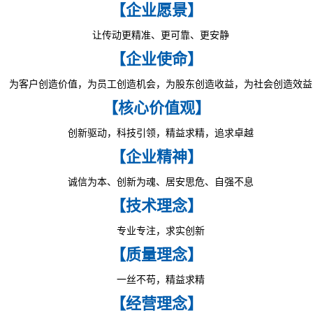
【企业愿景】
让传动更精准、更可靠、更安静
【企业使命】
为客户创造价值，为员工创造机会，为股东创造收益，为社会创造效益
【核心价值观】
创新驱动，科技引领，精益求精，追求卓越
【企业精神】
诚信为本、创新为魂、居安思危、自强不息
【技术理念】
专业专注，求实创新
【质量理念】
一丝不苟，精益求精
【经营理念】