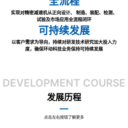
全流程
实现对精密减速机从正向设计、 制造、装配、检测、
试验及市场应用全流程闭环
可持续发展
以客户需求为导向，持续对研发技术研究加大投入力
度，确保环动科技业务保持可持续发展
DEVELOPMENT COURSE
发展历程
点击左右按钮了解更多