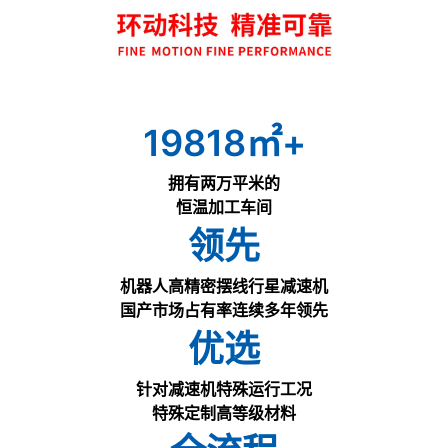
19934
㎡+
拥有两万平米的
恒温加工车间
领先
机器人高精密摆线行星减速机
国产市场占有率连续多年领先
优选
针对减速机特殊运行工况
特殊定制高等级材料