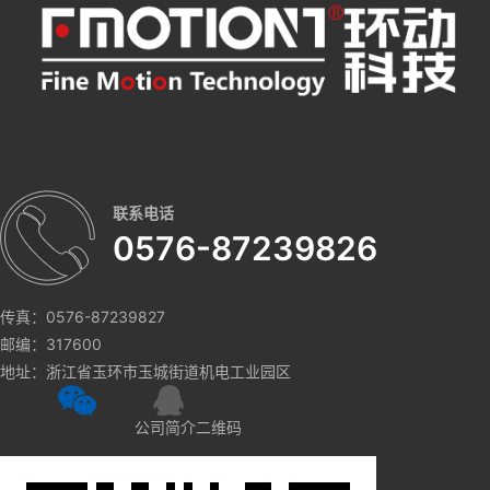
联系电话
0576-87239826
传真：0576-87239827
邮编：317600
地址：浙江省玉环市玉城街道机电工业园区
公司简介二维码