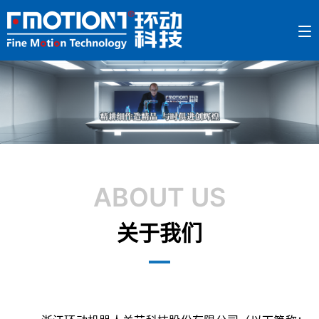
ABOUT US
关于我们