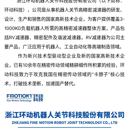
浙江环动机器人关节科技股份有限公司（以下简称：
环动科技），公司是从事机器人关节高精密减速器的研发、
设计、生产和销售的国家高新技术企业，为客户提供覆盖3-
1000KG负载机器人所需的高精密减速器整体方案，产品包
括RV减速器、精密配件及谐波减速器，RV减速器为公司主
要产品，广泛应用于机器人、工业自动化等高端制造领域。
作为新兴技术型驱动型企业及新的国家高新技术企
业，已有10余年在精密传动领域精耕细作所积累的经验，环
动科技致力于攻克我国在精密传动领域的“卡脖子”核心技
术，打破技术垄断，加速国产替代。