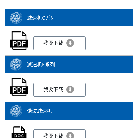
减速机C系列
我要下载
减速机E系列
我要下载
谐波减速机
我要下载