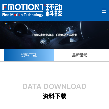
资料下载
最新活动
DATA DOWNLOAD
资料下载