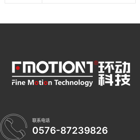
联系电话
0576-87239826