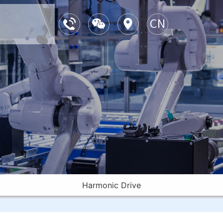
Harmonic Drive