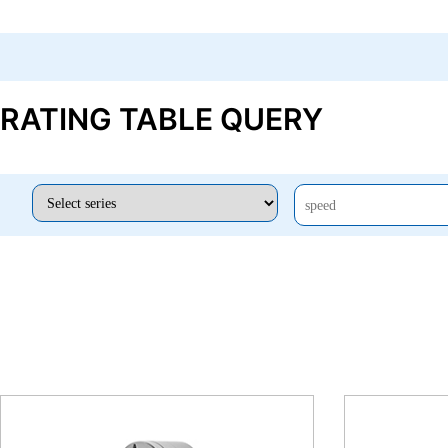
RATING TABLE QUERY