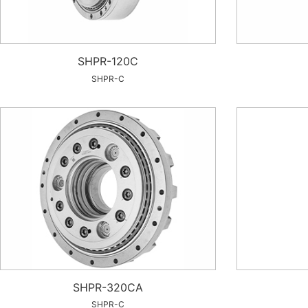
SHPR-120C
SHPR-C
SHPR-320CA
SHPR-C