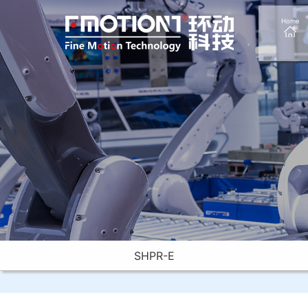
Home
SHPR-E