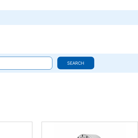
SEARCH