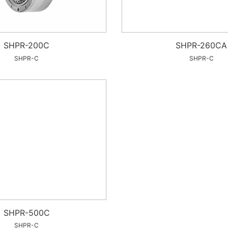
SHPR-200C
SHPR-260CA
SHPR-C
SHPR-C
SHPR-500C
SHPR-C