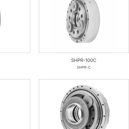
SHPR-100C
SHPR-C