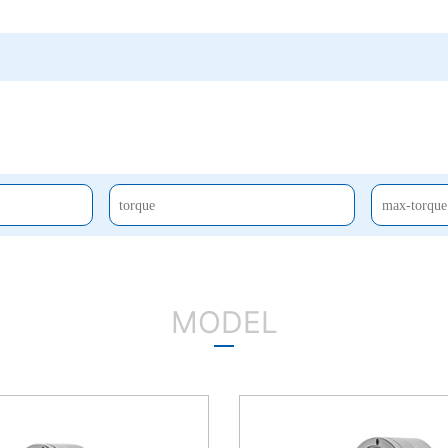
MODEL